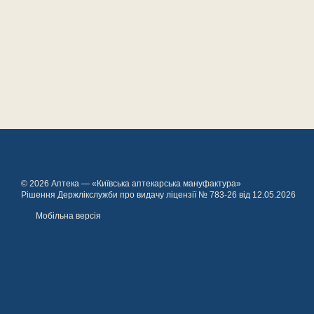
© 2026 Аптека — «Київська аптекарська мануфактура»
Рішення Держлікслужби про видачу ліцензії № 783-26 від 12.05.2026
Мобільна версія