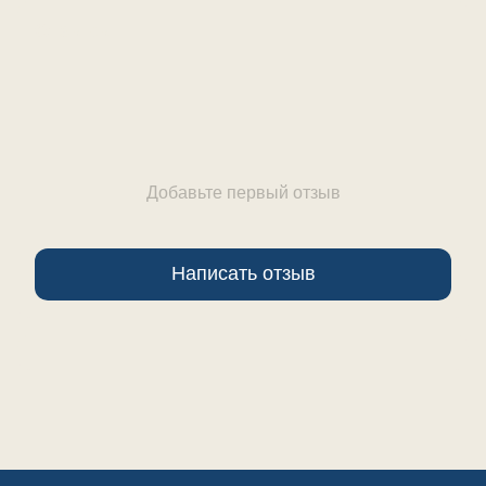
Отзывы
Добавьте первый отзыв
Написать отзыв