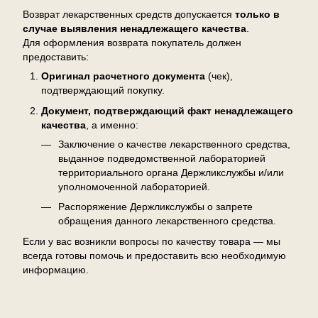
Возврат лекарственных средств допускается
только в
случае выявления ненадлежащего качества
.
Для оформления возврата покупатель должен
предоставить:
Оригинал расчетного документа
(чек),
подтверждающий покупку.
Документ, подтверждающий факт ненадлежащего
качества
, а именно:
Заключение о качестве лекарственного средства,
выданное подведомственной лабораторией
территориального органа Держликслужбы и/или
уполномоченной лабораторией.
Распоряжение Держликслужбы о запрете
обращения данного лекарственного средства.
Если у вас возникли вопросы по качеству товара — мы
всегда готовы помочь и предоставить всю необходимую
информацию.