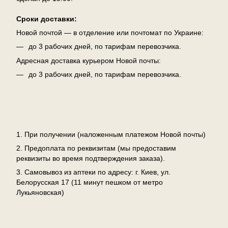
Сроки доставки:
Новой почтой — в отделение или почтомат по Украине:
до 3 рабочих дней, по тарифам перевозчика.
Адресная доставка курьером Новой почты:
до 3 рабочих дней, по тарифам перевозчика.
Оплата
1. При получении (наложенным платежом Новой почты)
2. Предоплата по реквизитам (мы предоставим
реквизиты во время подтверждения заказа).
3. Самовывоз из аптеки по адресу: г. Киев, ул.
Белорусская 17 (11 минут пешком от метро
Лукьяновская)
Возврат