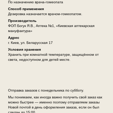
По назначению врача-гомеопата
Способ применения
Дозировка назначается врачом-гомеопатом.
Производитель
ФОП Богук Я.В., Аптека №1, «Киевская аптекарская
мануфактура»
Адрес
г. Киев, ул. Беларусская 17
Условия хранения
Хранить при комнатной температуре, защищённом от
света, недоступном для детей месте.
Доставка
Отправка заказов с понедельника по субботу.
Мы понимаем, как иногда важно получить свой заказ как
можно быстрее — именно поэтому отправляем заказы
Новой почтой в день оформления заказа, если он был
сделан до 15:00.