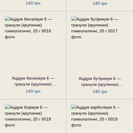
гомеопатичні, 20 г
гомеопатичні, 20 г
140 грн
140 грн
Ацідум бензоікум 6 —
Ацідум бутірикум 6 —
гранули (крупинки)
гранули (крупинки)
гомеопатичні, 20 г
гомеопатичні, 20 г
140 грн
140 грн