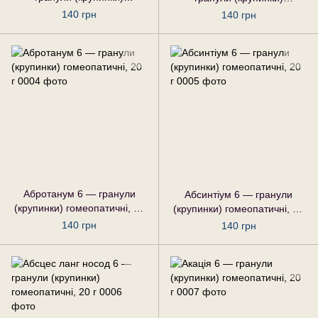
гомеопатичні, 20 г
гомеопатичні, 20 г
140 грн
140 грн
Абротанум 6 — гранули
Абсинтіум 6 — гранули
(крупинки) гомеопатичні, 20
(крупинки) гомеопатичні, 20
г
г
140 грн
140 грн