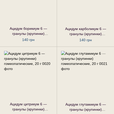
Ацидум борикиум 6 —
Ацидум карболикум 6 —
гранулы (крупинки)
гранулы (крупинки)
гомеопатические, 20 г
гомеопатические, 20 г
140 грн
140 грн
Ацидум цитрикум 6 —
Ацидум глутамикум 6 —
гранулы (крупинки)
гранулы (крупинки)