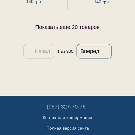
гомеопатические, 20 г
гомеопатические, 20 г
140 грн
140 грн
Показать еще 20 товаров
Назад
Вперед
1
из 905
(067) 327-70-76
Контактная информация
Полная версия сайта