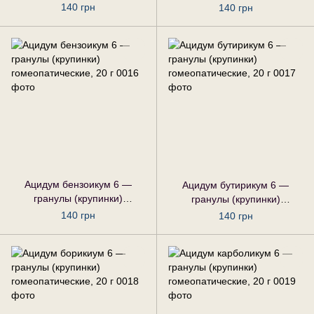
гомеопатические, 20 г
гомеопатические, 20 г
140 грн
140 грн
Ацидум бензоикум 6 —
Ацидум бутирикум 6 —
гранулы (крупинки)
гранулы (крупинки)
гомеопатические, 20 г
гомеопатические, 20 г
140 грн
140 грн