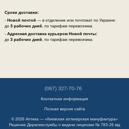
Сроки доставки:
-
Новой почтой
— в отделение или почтомат по Украине:
до
3 рабочих дней
, по тарифам перевозчика.
-
Адресная доставка курьером Новой почты:
до
3 рабочих дней
, по тарифам перевозчика.
(067) 327-70-76
Контактная информация
Полная версия сайта
© 2026 Аптека — «Киевская аптекарская мануфактура»
Решение Держликслужбы о видаче лицензии № 783-26 від