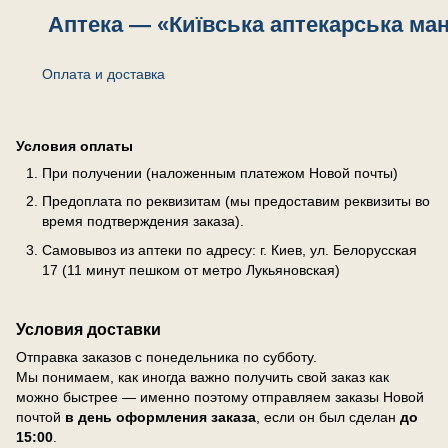
Аптека — «Київська аптекарська ма
Оплата и доставка
Оплата и доставка
Условия оплаты
При получении (наложенным платежом Новой почты)
Предоплата по реквизитам (мы предоставим реквизиты во
время подтверждения заказа).
Самовывоз из аптеки по адресу: г. Киев, ул. Белорусская
17 (11 минут пешком от метро Лукьяновская)
Условия доставки
Отправка заказов с понедельника по субботу.
Мы понимаем, как иногда важно получить свой заказ как
можно быстрее — именно поэтому отправляем заказы Новой
почтой
в день оформления заказа
, если он был сделан
до
15:00
.