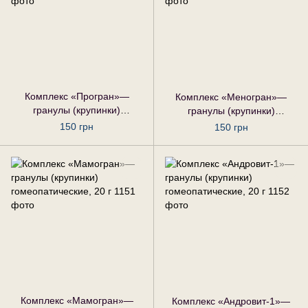
Комплекс «Програн»—
Комплекс «Меногран»—
гранулы (крупинки)
гранулы (крупинки)
гомеопатические, 20 г
гомеопатические, 20 г
150 грн
150 грн
Комплекс «Мамогран»—
Комплекс «Андровит-1»—