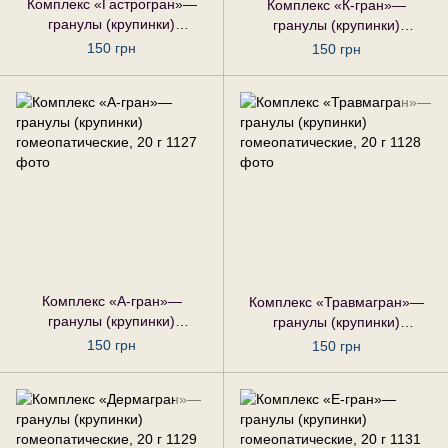
Комплекс «Гастрогран»—
Комплекс «К-гран»—
гранулы (крупинки)
гранулы (крупинки)
гомеопатические, 20 г
гомеопатические, 20 г
150 грн
150 грн
Комплекс «А-гран»—
Комплекс «Травмагран»—
гранулы (крупинки)
гранулы (крупинки)
гомеопатические, 20 г
гомеопатические, 20 г
150 грн
150 грн