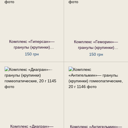
Комплекс «Гиперсан»—
Комплекс «Геморин»—
гранулы (крупинки)
гранулы (крупинки)
гомеопатические, 20 г
гомеопатические, 20 г
150 грн
150 грн
Комплекс «Диагран»—
Комплекс «Антигельмин»—