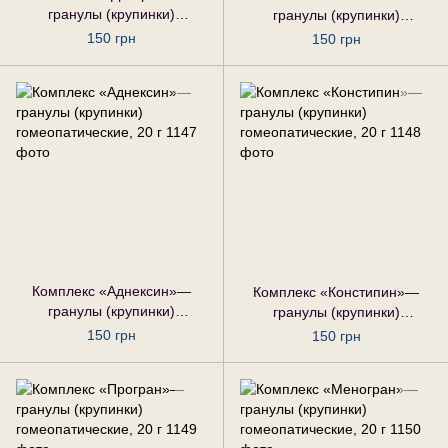
гранулы (крупинки)
гранулы (крупинки)
гомеопатические, 20 г
гомеопатические, 20 г
150 грн
150 грн
Комплекс «Аднексин»—
Комплекс «Констипин»—
гранулы (крупинки)
гранулы (крупинки)
гомеопатические, 20 г
гомеопатические, 20 г
150 грн
150 грн