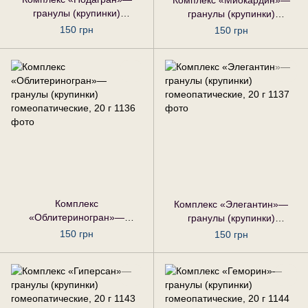
Комплекс «Миокардин»—
гранулы (крупинки)
гранулы (крупинки)
гомеопатические, 20 г
гомеопатические, 20 г
150 грн
150 грн
Комплекс
Комплекс «Элегантин»—
«Облитериногран»—
гранулы (крупинки)
гранулы (крупинки)
гомеопатические, 20 г
150 грн
150 грн
гомеопатические, 20 г