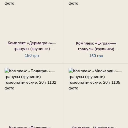
Комплекс «Дермагран»—
Комплекс «Е-гран»—
гранулы (крупинки)
гранулы (крупинки)
гомеопатические, 20 г
гомеопатические, 20 г
150 грн
150 грн
Комплекс «Подагран»—