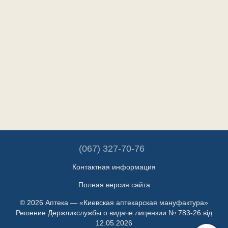
(067) 327-70-76
Контактная информация
Полная версия сайта
© 2026 Аптека — «Киевская аптекарская мануфактура»
Решение Держликслужбы о видаче лицензии № 783-26 від
12.05.2026