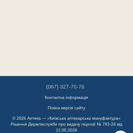
(067) 327-70-76
Контактна інформація
Повна версія сайту
© 2026 Аптека — «Київська аптекарська мануфактура»
Рішення Держлікслужби про видачу ліцензії № 783-26 від
12.05.2026