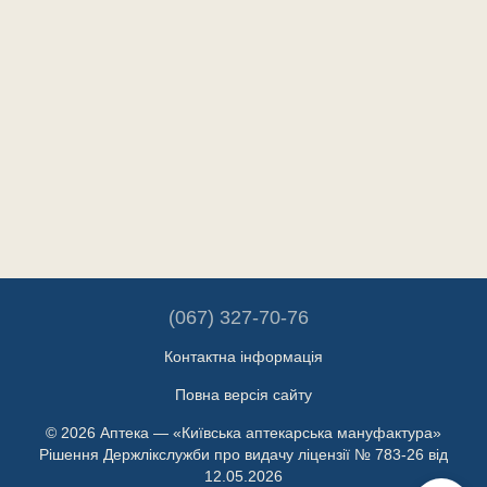
(067) 327-70-76
Контактна інформація
Повна версія сайту
© 2026 Аптека — «Київська аптекарська мануфактура»
Рішення Держлікслужби про видачу ліцензії № 783-26 від
12.05.2026