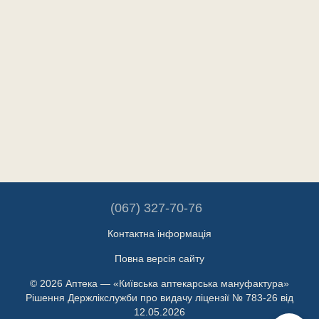
(067) 327-70-76
Контактна інформація
Повна версія сайту
© 2026 Аптека — «Київська аптекарська мануфактура»
Рішення Держлікслужби про видачу ліцензії № 783-26 від
12.05.2026