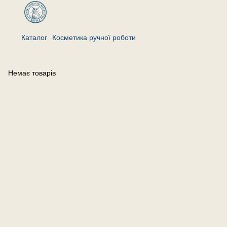
Каталог
Косметика ручної роботи
Косметика ручної роботи
Немає товарів