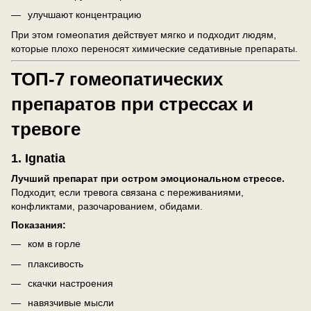
улучшают концентрацию
При этом гомеопатия действует мягко и подходит людям,
которые плохо переносят химические седативные препараты.
ТОП-7 гомеопатических
препаратов при стрессах и
тревоге
1.
Ignatia
Лучший препарат при остром эмоциональном стрессе.
Подходит, если тревога связана с переживаниями,
конфликтами, разочарованием, обидами.
Показания:
ком в горле
плаксивость
скачки настроения
навязчивые мысли