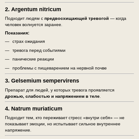
2.
Argentum nitricum
Подходит людям с
предвосхищающей тревогой
— когда
человек волнуется заранее.
Показания:
страх ожидания
тревога перед событиями
панические реакции
проблемы с пищеварением на нервной почве
3.
Gelsemium sempervirens
Препарат для людей, у которых тревога проявляется
дрожью, слабостью и напряжением в теле
.
4.
Natrum muriaticum
Подходит тем, кто переживает стресс «внутри себя» — не
показывает эмоции, но испытывает сильное внутреннее
напряжение.