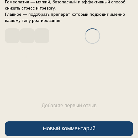
Гомеопатия — мягкий, безопасный и эффективный способ
снизить стресс и тревогу.
Главное — подобрать препарат, который подходит именно
вашему типу реагирования.
Обсуждение
Добавьте первый отзыв
Новый комментарий