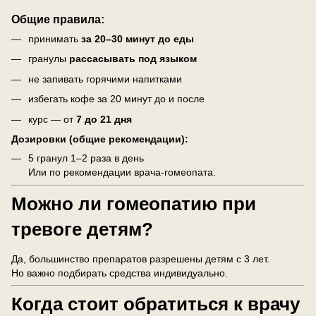
Общие правила:
принимать
за 20–30 минут до еды
гранулы
рассасывать под языком
не запивать горячими напитками
избегать кофе за 20 минут до и после
курс — от
7 до 21 дня
Дозировки (общие рекомендации):
5 гранул 1–2 раза в день
Или по рекомендации врача-гомеопата.
Можно ли гомеопатию при
тревоге детям?
Да, большинство препаратов разрешены детям с 3 лет.
Но важно подбирать средства индивидуально.
Когда стоит обратиться к врачу