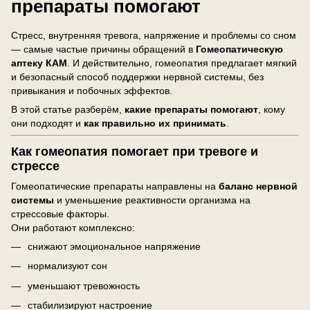
препараты помогают
Стресс, внутренняя тревога, напряжение и проблемы со сном
— самые частые причины обращений в
Гомеопатическую
аптеку КАМ
. И действительно, гомеопатия предлагает мягкий
и безопасный способ поддержки нервной системы, без
привыкания и побочных эффектов.
В этой статье разберём,
какие препараты помогают
, кому
они подходят и
как правильно их принимать
.
Как гомеопатия помогает при тревоге и
стрессе
Гомеопатические препараты направлены на
баланс нервной
системы
и уменьшение реактивности организма на
стрессовые факторы.
Они работают комплексно:
снижают эмоциональное напряжение
нормализуют сон
уменьшают тревожность
стабилизируют настроение