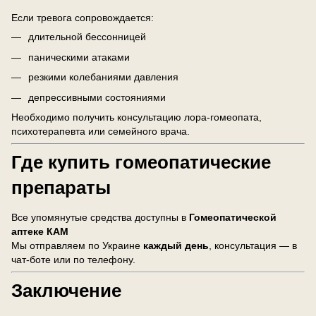
Если тревога сопровождается:
длительной бессонницей
паническими атаками
резкими колебаниями давления
депрессивными состояниями
Необходимо получить консультацию лора-гомеопата,
психотерапевта или семейного врача.
Где купить гомеопатические
препараты
Все упомянутые средства доступны в
Гомеопатической
аптеке КАМ
Мы отправляем по Украине
каждый день
, консультация — в
чат-боте или по телефону.
Заключение