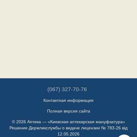
(067) 327-70-76
Контактная информация
Полная версия сайта
© 2026 Аптека — «Киевская аптекарская мануфактура»
Решение Держликслужбы о видаче лицензии № 783-26 від
12.05.2026