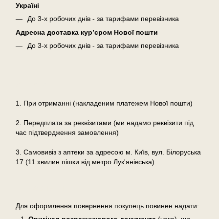
Україні
До 3-х робочих днів - за тарифами перевізника
Адресна доставка кур’єром Нової пошти
До 3-х робочих днів - за тарифами перевізника
Оплата
1. При отриманні (накладеним платежем Нової пошти)
2. Передплата за реквізитами (ми надамо реквізити під
час підтвердження замовлення)
3. Самовивіз з аптеки за адресою м. Київ, вул. Білоруська
17 (11 хвилин пішки від метро Лук'янівська)
Повернення
Для оформлення повернення покупець повинен надати: