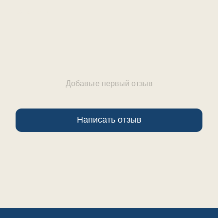
Отзывы
Добавьте первый отзыв
Написать отзыв