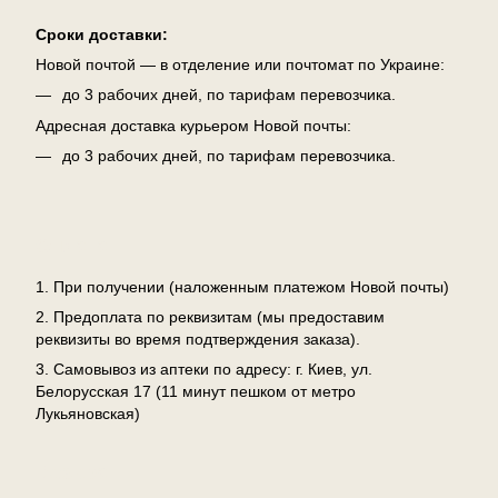
Сроки доставки:
Новой почтой — в отделение или почтомат по Украине:
до 3 рабочих дней, по тарифам перевозчика.
Адресная доставка курьером Новой почты:
до 3 рабочих дней, по тарифам перевозчика.
Оплата
1. При получении (наложенным платежом Новой почты)
2. Предоплата по реквизитам (мы предоставим
реквизиты во время подтверждения заказа).
3. Самовывоз из аптеки по адресу: г. Киев, ул.
Белорусская 17 (11 минут пешком от метро
Лукьяновская)
Возврат