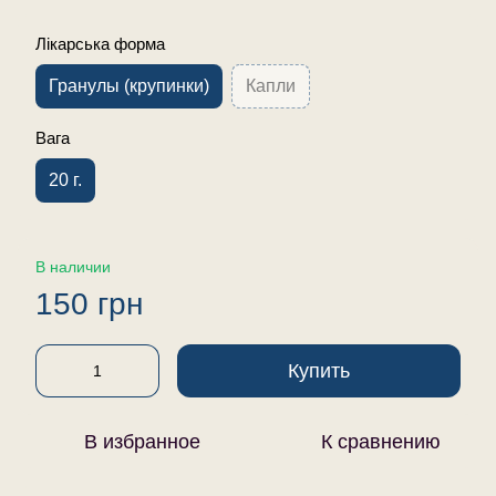
Лікарська форма
Гранулы (крупинки)
Капли
Вага
20 г.
В наличии
150 грн
Купить
В избранное
К сравнению