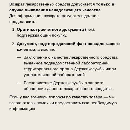
Возврат лекарственных средств допускается
только в
случае выявления ненадлежащего качества
.
Для оформления возврата покупатель должен
предоставить:
Оригинал расчетного документа
(чек),
подтверждающий покупку.
Документ, подтверждающий факт ненадлежащего
качества
, а именно:
Заключение о качестве лекарственного средства,
выданное подведомственной лабораторией
территориального органа Держликслужбы и/или
уполномоченной лабораторией.
Распоряжение Держликслужбы о запрете
обращения данного лекарственного средства.
Если у вас возникли вопросы по качеству товара — мы
всегда готовы помочь и предоставить всю необходимую
информацию.