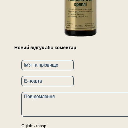
Новий відгук або коментар
Оцініть товар