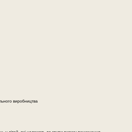
льного виробництва