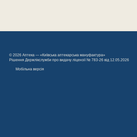
© 2026 Аптека — «Київська аптекарська мануфактура»
Рішення Держлікслужби про видачу ліцензії № 783-26 від 12.05.2026
Мобільна версія