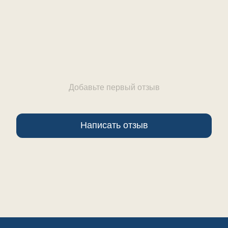
Отзывы
Добавьте первый отзыв
Написать отзыв