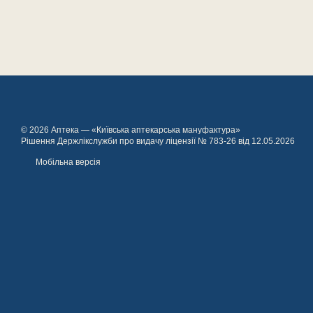
© 2026 Аптека — «Київська аптекарська мануфактура»
Рішення Держлікслужби про видачу ліцензії № 783-26 від 12.05.2026
Мобільна версія