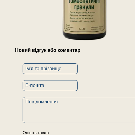
Новий відгук або коментар
Оцініть товар