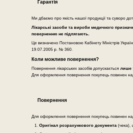
Гарантія
Ми дбаємо про якість нашої продукції та суворо до
Лікарські засоби та вироби медичного призначен
поверненню не підлягають.
Це визначено Постановою Кабінету Міністрів Україн
19.07.2005 р. № 360.
Коли можливе повернення?
Повернення лікарських засобів допускається
лише 
Для оформлення повернення покупець повинен на
Повернення
Для оформлення повернення покупець повинен на
Оригінал розрахункового документа
(чека), 