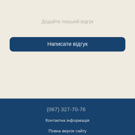
Додайте перший відгук
Написати відгук
(067) 327-70-76
Контактна інформація
Повна версія сайту