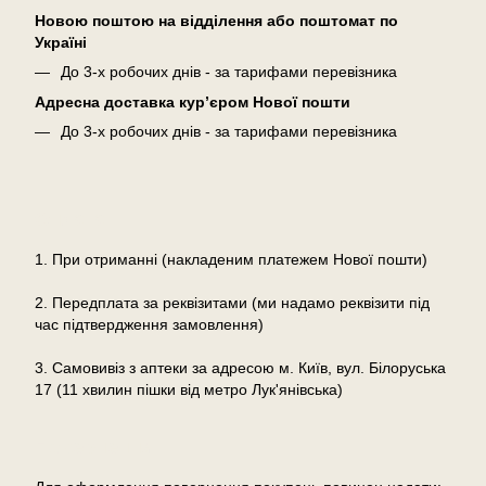
Новою поштою на відділення або поштомат по
Україні
До 3-х робочих днів - за тарифами перевізника
Адресна доставка кур’єром Нової пошти
До 3-х робочих днів - за тарифами перевізника
Оплата
1. При отриманні (накладеним платежем Нової пошти)
2. Передплата за реквізитами (ми надамо реквізити під
час підтвердження замовлення)
3. Самовивіз з аптеки за адресою м. Київ, вул. Білоруська
17 (11 хвилин пішки від метро Лук'янівська)
Повернення