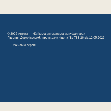
© 2026 Аптека — «Київська аптекарська мануфактура»
Рішення Держлікслужби про видачу ліцензії № 783-26 від 12.05.2026
Мобільна версія