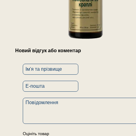
Новий відгук або коментар
Оцініть товар