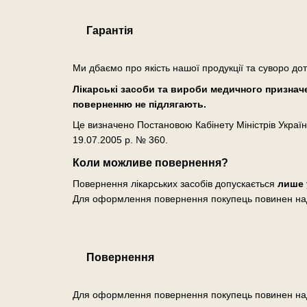
Гарантія
Ми дбаємо про якість нашої продукції та суворо до
Лікарські засоби та вироби медичного призначен
поверненню не підлягають.
Це визначено Постановою Кабінету Міністрів Україн
19.07.2005 р. № 360.
Коли можливе повернення?
Повернення лікарських засобів допускається
лише 
Для оформлення повернення покупець повинен на
Повернення
Для оформлення повернення покупець повинен на