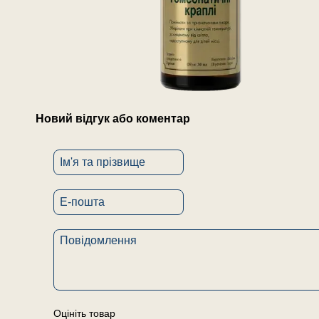
Новий відгук або коментар
Оцініть товар