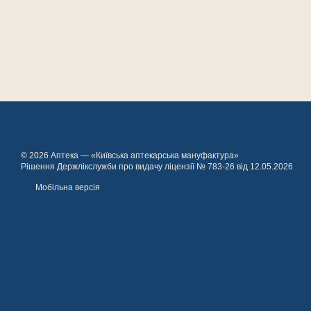
© 2026 Аптека — «Київська аптекарська мануфактура»
Рішення Держлікслужби про видачу ліцензії № 783-26 від 12.05.2026
Мобільна версія