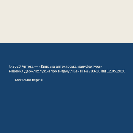
© 2026 Аптека — «Київська аптекарська мануфактура»
Рішення Держлікслужби про видачу ліцензії № 783-26 від 12.05.2026
Мобільна версія