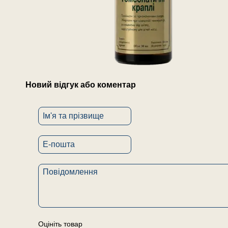
Новий відгук або коментар
Оцініть товар