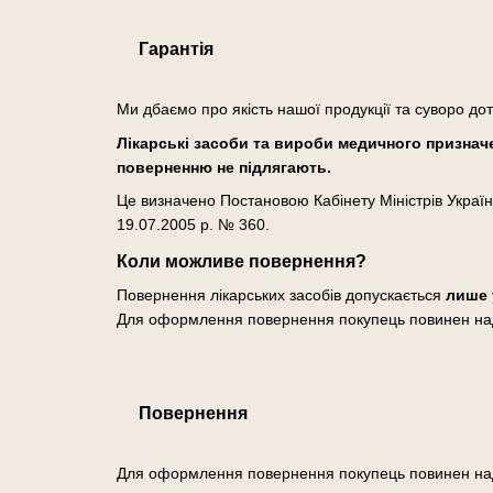
Гарантія
Ми дбаємо про якість нашої продукції та суворо до
Лікарські засоби та вироби медичного призначен
поверненню не підлягають.
Це визначено Постановою Кабінету Міністрів Україн
19.07.2005 р. № 360.
Коли можливе повернення?
Повернення лікарських засобів допускається
лише 
Для оформлення повернення покупець повинен на
Повернення
Для оформлення повернення покупець повинен на