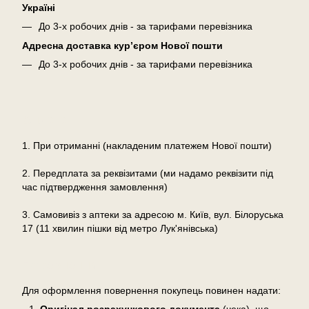
Україні
До 3-х робочих днів - за тарифами перевізника
Адресна доставка кур’єром Нової пошти
До 3-х робочих днів - за тарифами перевізника
Оплата
1. При отриманні (накладеним платежем Нової пошти)
2. Передплата за реквізитами (ми надамо реквізити під
час підтвердження замовлення)
3. Самовивіз з аптеки за адресою м. Київ, вул. Білоруська
17 (11 хвилин пішки від метро Лук'янівська)
Повернення
Для оформлення повернення покупець повинен надати: