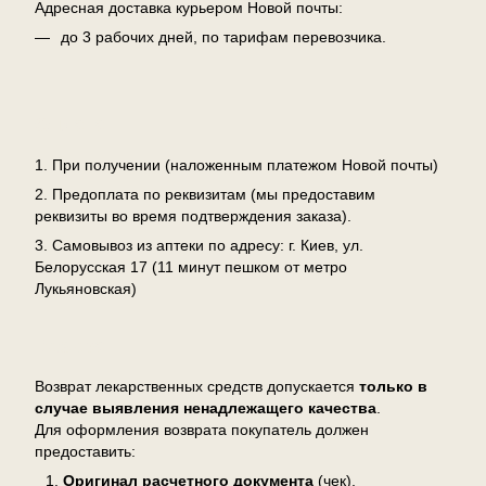
Адресная доставка курьером Новой почты:
до 3 рабочих дней, по тарифам перевозчика.
Оплата
1. При получении (наложенным платежом Новой почты)
2. Предоплата по реквизитам (мы предоставим
реквизиты во время подтверждения заказа).
3. Самовывоз из аптеки по адресу: г. Киев, ул.
Белорусская 17 (11 минут пешком от метро
Лукьяновская)
Возврат
Возврат лекарственных средств допускается
только в
случае выявления ненадлежащего качества
.
Для оформления возврата покупатель должен
предоставить:
Оригинал расчетного документа
(чек),