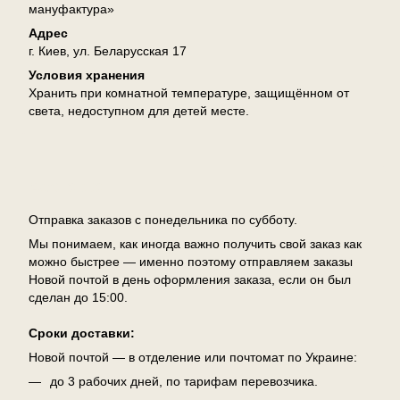
мануфактура»
Адрес
г. Киев, ул. Беларусская 17
Условия хранения
Хранить при комнатной температуре, защищённом от
света, недоступном для детей месте.
Доставка
Отправка заказов с понедельника по субботу.
Мы понимаем, как иногда важно получить свой заказ как
можно быстрее — именно поэтому отправляем заказы
Новой почтой в день оформления заказа, если он был
сделан до 15:00.
Сроки доставки:
Новой почтой — в отделение или почтомат по Украине:
до 3 рабочих дней, по тарифам перевозчика.