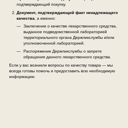
подтверждающий покупку.
Документ, подтверждающий факт ненадлежащего
качества
, а именно:
Заключение о качестве лекарственного средства,
выданное подведомственной лабораторией
территориального органа Держликслужбы и/или
уполномоченной лабораторией.
Распоряжение Держликслужбы о запрете
обращения данного лекарственного средства.
Если у вас возникли вопросы по качеству товара — мы
всегда готовы помочь и предоставить всю необходимую
информацию.
Отзывы