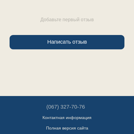
Добавьте первый отзыв
Написать отзыв
(067) 327-70-76
Контактная информация
Полная версия сайта