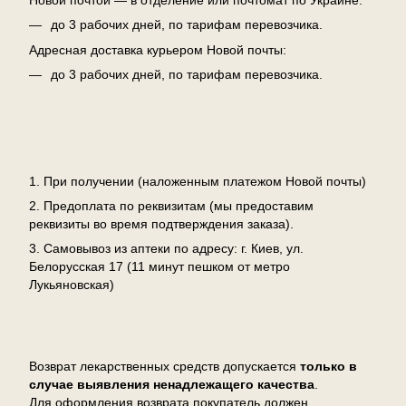
до 3 рабочих дней, по тарифам перевозчика.
Адресная доставка курьером Новой почты:
до 3 рабочих дней, по тарифам перевозчика.
Оплата
1. При получении (наложенным платежом Новой почты)
2. Предоплата по реквизитам (мы предоставим
реквизиты во время подтверждения заказа).
3. Самовывоз из аптеки по адресу: г. Киев, ул.
Белорусская 17 (11 минут пешком от метро
Лукьяновская)
Возврат
Возврат лекарственных средств допускается
только в
случае выявления ненадлежащего качества
.
Для оформления возврата покупатель должен