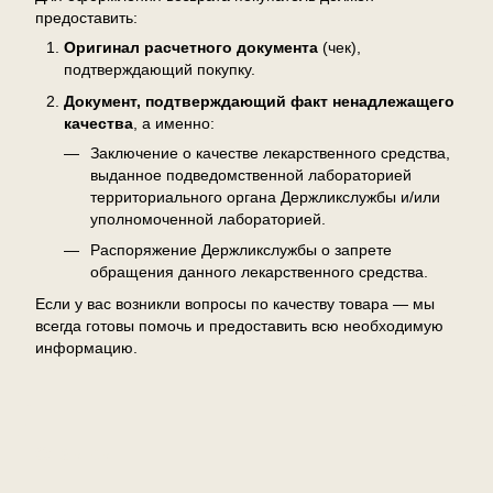
предоставить:
Оригинал расчетного документа
(чек),
подтверждающий покупку.
Документ, подтверждающий факт ненадлежащего
качества
, а именно:
Заключение о качестве лекарственного средства,
выданное подведомственной лабораторией
территориального органа Держликслужбы и/или
уполномоченной лабораторией.
Распоряжение Держликслужбы о запрете
обращения данного лекарственного средства.
Если у вас возникли вопросы по качеству товара — мы
всегда готовы помочь и предоставить всю необходимую
информацию.
Отзывы