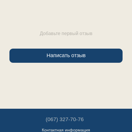
Добавьте первый отзыв
Написать отзыв
(067) 327-70-76
Контактная информация