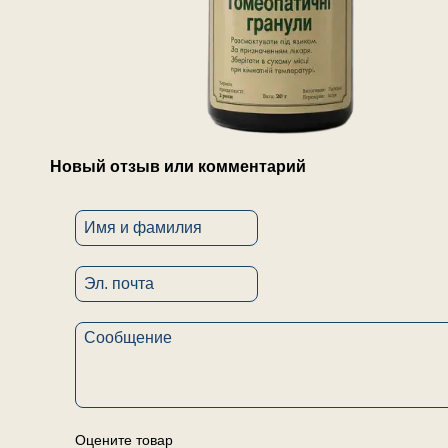
Новый отзыв или комментарий
Оцените товар