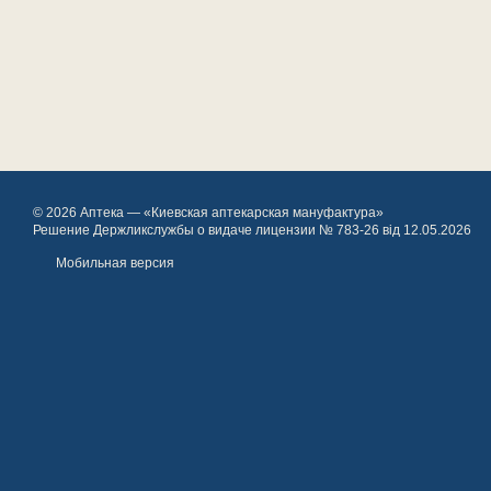
© 2026 Аптека — «Киевская аптекарская мануфактура»
Решение Держликслужбы о видаче лицензии № 783-26 від 12.05.2026
Мобильная версия