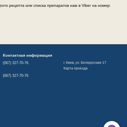
ото рецепта или списка препаратов нам в Viber на номер:
Контактная информация
(067) 327-70-76
г. Киев, ул. Белорусская 17
Карта проезда
(067) 327-70-76