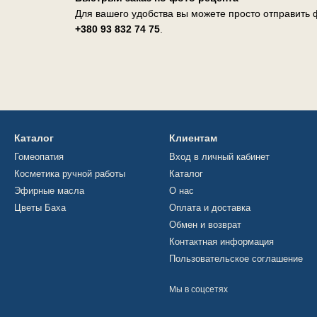
Для вашего удобства вы можете просто отправить ф
+380 93 832 74 75
.
Каталог
Клиентам
Гомеопатия
Вход в личный кабинет
Косметика ручной работы
Каталог
Эфирные масла
О нас
Цветы Баха
Оплата и доставка
Обмен и возврат
Контактная информация
Пользовательское соглашение
Мы в соцсетях