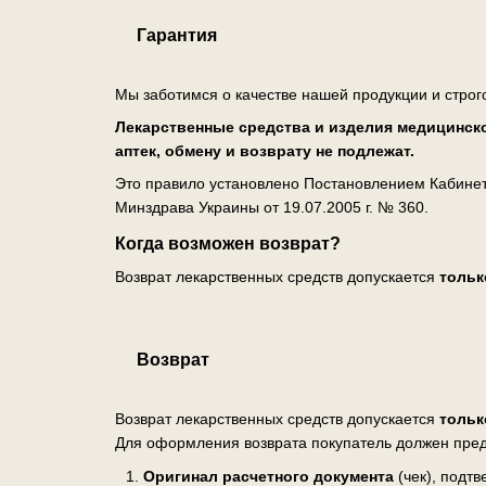
Гарантия
Мы заботимся о качестве нашей продукции и строг
Лекарственные средства и изделия медицинско
аптек, обмену и возврату не подлежат.
Это правило установлено Постановлением Кабинета
Минздрава Украины от 19.07.2005 г. № 360.
Когда возможен возврат?
Возврат лекарственных средств допускается
тольк
Возврат
Возврат лекарственных средств допускается
тольк
Для оформления возврата покупатель должен пред
Оригинал расчетного документа
(чек), подт