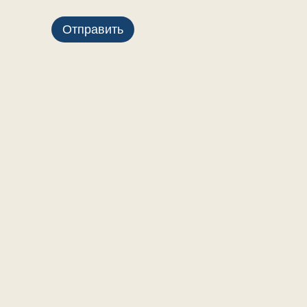
Отправить