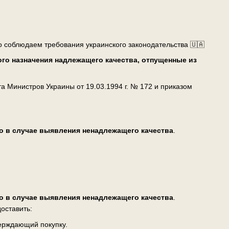
о соблюдаем требования украинского законодательства 🇺🇦
го назначения надлежащего качества, отпущенные из
 Министров Украины от 19.03.1994 г. № 172 и приказом
о в случае выявления ненадлежащего качества
.
о в случае выявления ненадлежащего качества
.
оставить:
верждающий покупку.