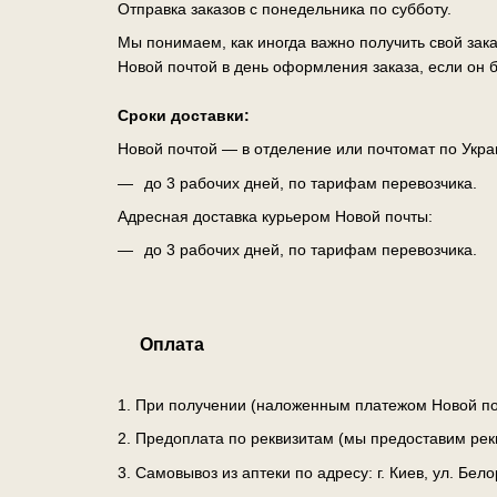
Отправка заказов с понедельника по субботу.
Мы понимаем, как иногда важно получить свой зак
Новой почтой в день оформления заказа, если он б
Сроки доставки:
Новой почтой — в отделение или почтомат по Укра
до 3 рабочих дней, по тарифам перевозчика.
Адресная доставка курьером Новой почты:
до 3 рабочих дней, по тарифам перевозчика.
Оплата
1. При получении (наложенным платежом Новой по
2. Предоплата по реквизитам (мы предоставим рек
3. Самовывоз из аптеки по адресу: г. Киев, ул. Бе