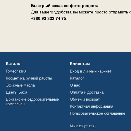
Быстрый заказ по фото рецепта
Для вашего удобства вы можете просто отправить ф
+380 93 832 74 75
.
Каталог
Клиентам
Гомеопатия
Вход в личный кабинет
Косметика ручной работы
Каталог
Эфирные масла
О нас
Цветы Баха
Оплата и доставка
Британские оздоровительные
Обмен и возврат
комплексы
Контактная информация
Пользовательское соглашение
Мы в соцсетях