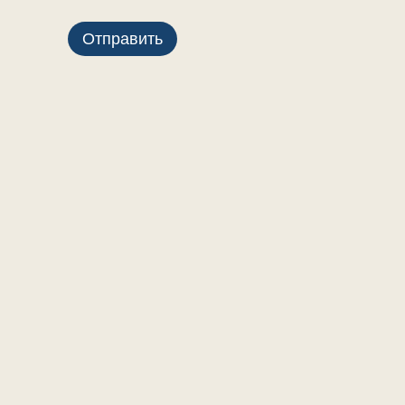
Отправить