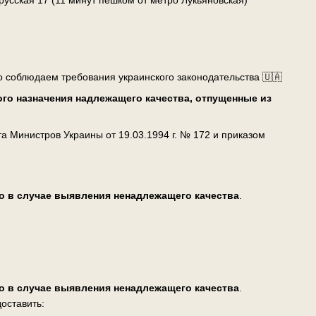
о соблюдаем требования украинского законодательства 🇺🇦
го назначения надлежащего качества, отпущенные из
 Министров Украины от 19.03.1994 г. № 172 и приказом
о в случае выявления ненадлежащего качества
.
о в случае выявления ненадлежащего качества
.
оставить: