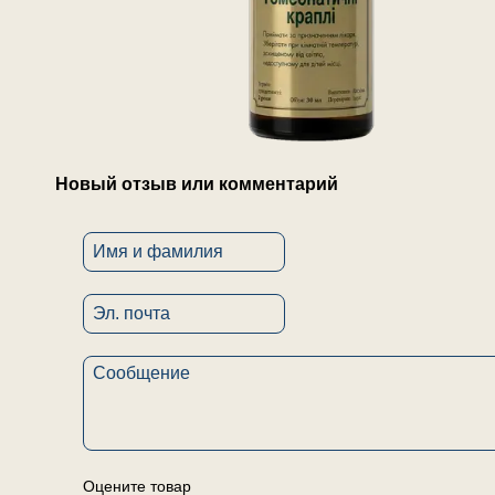
Новый отзыв или комментарий
Оцените товар