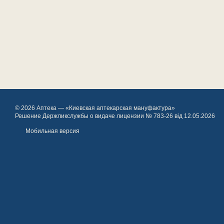
© 2026 Аптека — «Киевская аптекарская мануфактура»
Решение Держликслужбы о видаче лицензии № 783-26 від 12.05.2026
Мобильная версия