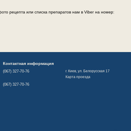
ото рецепта или списка препаратов нам в Viber на номер:
Контактная информация
(067) 327-70-76
г. Киев, ул. Белорусская 17
Карта проезда
(067) 327-70-76