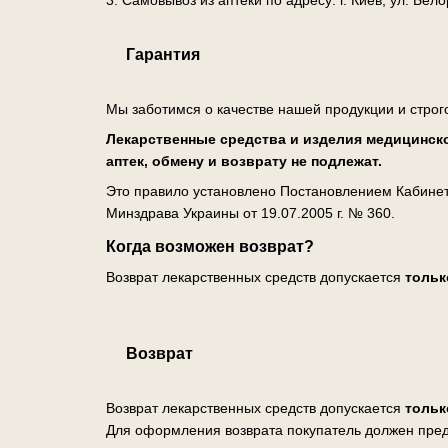
Гарантия
Мы заботимся о качестве нашей продукции и строг
Лекарственные средства и изделия медицинско
аптек, обмену и возврату не подлежат.
Это правило установлено Постановлением Кабинета
Минздрава Украины от 19.07.2005 г. № 360.
Когда возможен возврат?
Возврат лекарственных средств допускается
тольк
Возврат
Возврат лекарственных средств допускается
тольк
Для оформления возврата покупатель должен пред