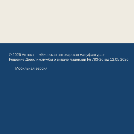
© 2026 Аптека — «Киевская аптекарская мануфактура»
Решение Держликслужбы о видаче лицензии № 783-26 від 12.05.2026
Мобильная версия