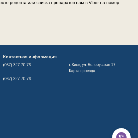
ото рецепта или списка препаратов нам в Viber на номер:
Контактная информация
(067) 327-70-76
г. Киев, ул. Белорусская 17
Карта проезда
(067) 327-70-76