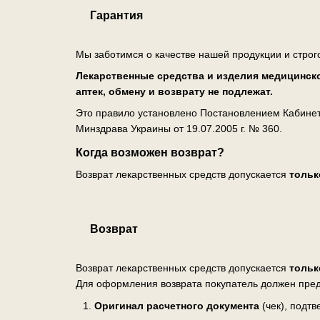
Гарантия
Мы заботимся о качестве нашей продукции и строг
Лекарственные средства и изделия медицинско
аптек, обмену и возврату не подлежат.
Это правило установлено Постановлением Кабинета
Минздрава Украины от 19.07.2005 г. № 360.
Когда возможен возврат?
Возврат лекарственных средств допускается
тольк
Возврат
Возврат лекарственных средств допускается
тольк
Для оформления возврата покупатель должен пред
Оригинал расчетного документа
(чек), подт