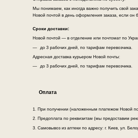
Мы понимаем, как иногда важно получить свой зак
Новой почтой в день оформления заказа, если он б
Сроки доставки:
Новой почтой — в отделение или почтомат по Укра
до 3 рабочих дней, по тарифам перевозчика.
Адресная доставка курьером Новой почты:
до 3 рабочих дней, по тарифам перевозчика.
Оплата
1. При получении (наложенным платежом Новой по
2. Предоплата по реквизитам (мы предоставим рек
3. Самовывоз из аптеки по адресу: г. Киев, ул. Бе