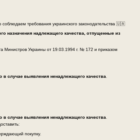
о соблюдаем требования украинского законодательства 🇺🇦
го назначения надлежащего качества, отпущенные из
 Министров Украины от 19.03.1994 г. № 172 и приказом
о в случае выявления ненадлежащего качества
.
о в случае выявления ненадлежащего качества
.
оставить:
верждающий покупку.