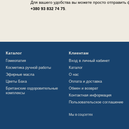
Для вашего удобства вы можете просто отправить ф
+380 93 832 74 75
.
Каталог
Клиентам
Гомеопатия
Вход в личный кабинет
Косметика ручной работы
Каталог
Эфирные масла
О нас
Цветы Баха
Оплата и доставка
Британские оздоровительные
Обмен и возврат
комплексы
Контактная информация
Пользовательское соглашение
Мы в соцсетях