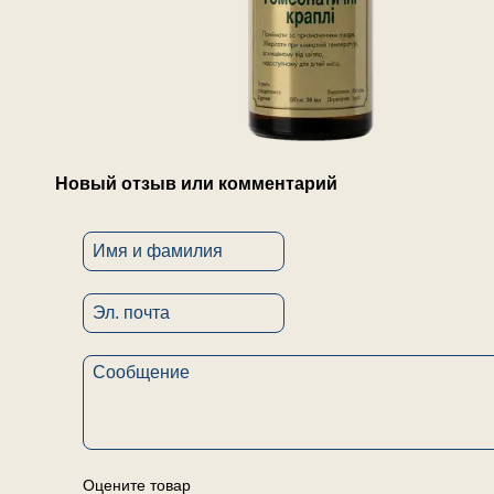
Новый отзыв или комментарий
Оцените товар