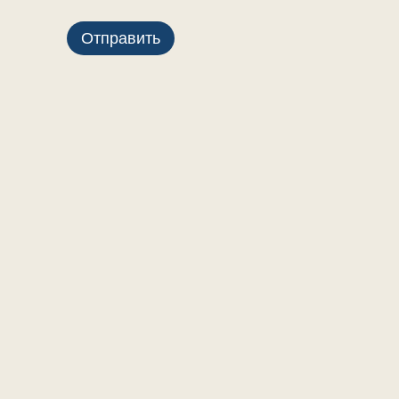
Отправить