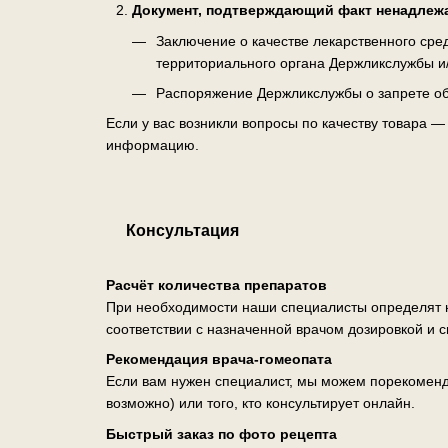
Документ, подтверждающий факт ненадлеж
Заключение о качестве лекарственного ср
территориального органа Держликслужбы и
Распоряжение Держликслужбы о запрете об
Если у вас возникли вопросы по качеству товара 
информацию.
Консультация
Расчёт количества препаратов
При необходимости наши специалисты определят н
соответствии с назначенной врачом дозировкой и 
Рекомендация врача-гомеопата
Если вам нужен специалист, мы можем порекоменд
возможно) или того, кто консультирует онлайн.
Быстрый заказ по фото рецепта