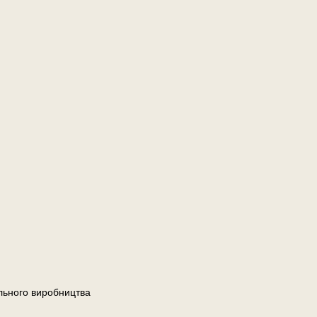
льного виробництва