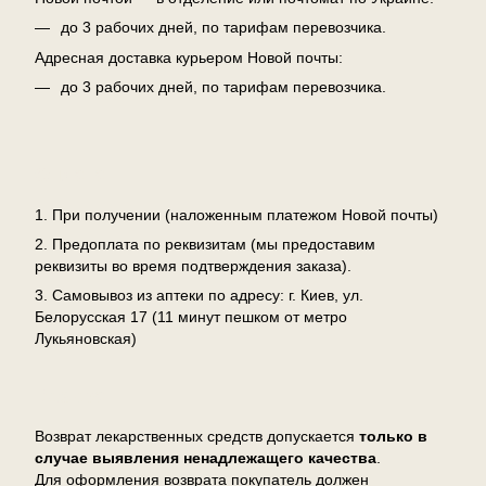
до 3 рабочих дней, по тарифам перевозчика.
Адресная доставка курьером Новой почты:
до 3 рабочих дней, по тарифам перевозчика.
Оплата
1. При получении (наложенным платежом Новой почты)
2. Предоплата по реквизитам (мы предоставим
реквизиты во время подтверждения заказа).
3. Самовывоз из аптеки по адресу: г. Киев, ул.
Белорусская 17 (11 минут пешком от метро
Лукьяновская)
Возврат
Возврат лекарственных средств допускается
только в
случае выявления ненадлежащего качества
.
Для оформления возврата покупатель должен