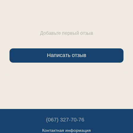
Добавьте первый отзыв
Написать отзыв
(067) 327-70-76
Контактная информация