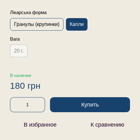
Лікарська форма
Гранулы (крупинки)
Капли
Вага
20 г.
В наличии
180 грн
Купить
В избранное
К сравнению