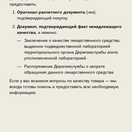
предоставить:
Оригинал расчетного документа
(чек),
подтверждающий покупку.
Документ, подтверждающий факт ненадлежащего
качества
, а именно:
Заключение о качестве лекарственного средства,
выданное подведомственной лабораторией
территориального органа Держликслужбы и/или
уполномоченной лабораторией.
Распоряжение Держликслужбы о запрете
обращения данного лекарственного средства.
Если у вас возникли вопросы по качеству товара — мы
всегда готовы помочь и предоставить всю необходимую
информацию.
Отзывы