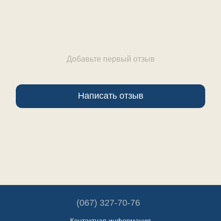
Добавьте первый отзыв
Написать отзыв
(067) 327-70-76
Контактная информация