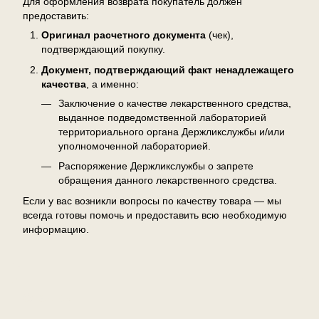
Для оформления возврата покупатель должен
предоставить:
Оригинал расчетного документа
(чек),
подтверждающий покупку.
Документ, подтверждающий факт ненадлежащего
качества
, а именно:
Заключение о качестве лекарственного средства,
выданное подведомственной лабораторией
территориального органа Держликслужбы и/или
уполномоченной лабораторией.
Распоряжение Держликслужбы о запрете
обращения данного лекарственного средства.
Если у вас возникли вопросы по качеству товара — мы
всегда готовы помочь и предоставить всю необходимую
информацию.
Отзывы