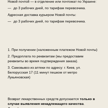
Новой почтой — в отделение или почтомат по Украине:
до 3 рабочих дней, по тарифам перевозчика.
Адресная доставка курьером Новой почты:
до 3 рабочих дней, по тарифам перевозчика.
Оплата
1. При получении (наложенным платежом Новой почты)
2. Предоплата по реквизитам (мы предоставим
реквизиты во время подтверждения заказа).
3. Самовывоз из аптеки по адресу: г. Киев, ул.
Белорусская 17 (11 минут пешком от метро
Лукьяновская)
Возврат
Возврат лекарственных средств допускается
только в
случае выявления ненадлежащего качества
.