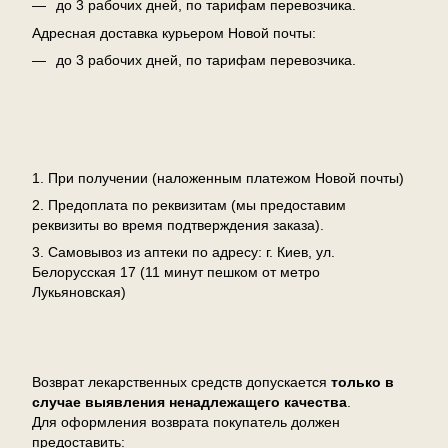
до 3 рабочих дней, по тарифам перевозчика.
Адресная доставка курьером Новой почты:
до 3 рабочих дней, по тарифам перевозчика.
Оплата
1. При получении (наложенным платежом Новой почты)
2. Предоплата по реквизитам (мы предоставим
реквизиты во время подтверждения заказа).
3. Самовывоз из аптеки по адресу: г. Киев, ул.
Белорусская 17 (11 минут пешком от метро
Лукьяновская)
Возврат
Возврат лекарственных средств допускается
только в
случае выявления ненадлежащего качества
.
Для оформления возврата покупатель должен
предоставить: