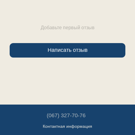
Добавьте первый отзыв
Написать отзыв
(067) 327-70-76
Контактная информация