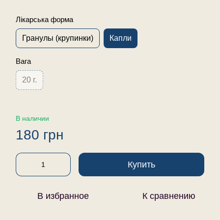
Лікарська форма
Гранулы (крупинки)
Капли
Вага
20 г.
В наличии
180 грн
Купить
В избранное
К сравнению