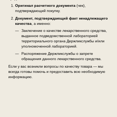
Оригинал расчетного документа
(чек),
подтверждающий покупку.
Документ, подтверждающий факт ненадлежащего
качества
, а именно:
Заключение о качестве лекарственного средства,
выданное подведомственной лабораторией
территориального органа Держликслужбы и/или
уполномоченной лабораторией.
Распоряжение Держликслужбы о запрете
обращения данного лекарственного средства.
Если у вас возникли вопросы по качеству товара — мы
всегда готовы помочь и предоставить всю необходимую
информацию.
Отзывы