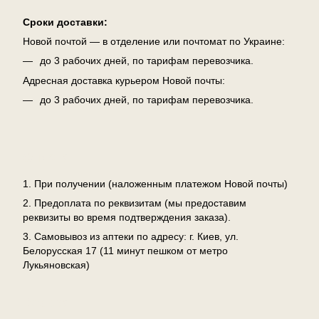
Сроки доставки:
Новой почтой — в отделение или почтомат по Украине:
до 3 рабочих дней, по тарифам перевозчика.
Адресная доставка курьером Новой почты:
до 3 рабочих дней, по тарифам перевозчика.
Оплата
1. При получении (наложенным платежом Новой почты)
2. Предоплата по реквизитам (мы предоставим
реквизиты во время подтверждения заказа).
3. Самовывоз из аптеки по адресу: г. Киев, ул.
Белорусская 17 (11 минут пешком от метро
Лукьяновская)
Возврат