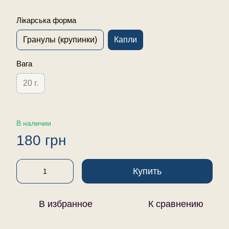
Лікарська форма
Гранулы (крупинки)
Капли
Вага
20 г.
В наличии
180 грн
Купить
В избранное
К сравнению