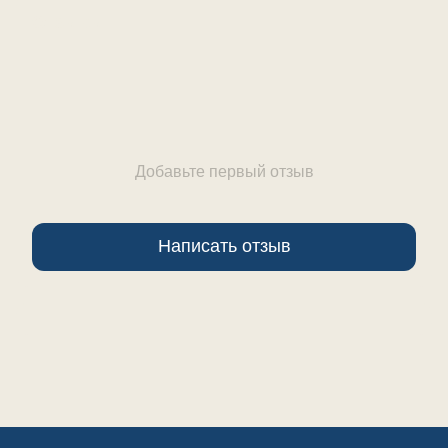
Отзывы
Добавьте первый отзыв
Написать отзыв