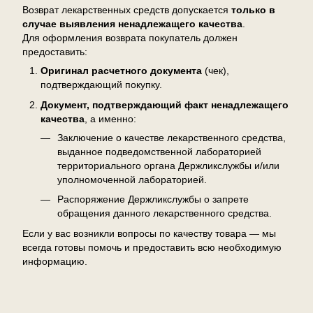
Возврат лекарственных средств допускается
только в
случае выявления ненадлежащего качества
.
Для оформления возврата покупатель должен
предоставить:
Оригинал расчетного документа
(чек),
подтверждающий покупку.
Документ, подтверждающий факт ненадлежащего
качества
, а именно:
Заключение о качестве лекарственного средства,
выданное подведомственной лабораторией
территориального органа Держликслужбы и/или
уполномоченной лабораторией.
Распоряжение Держликслужбы о запрете
обращения данного лекарственного средства.
Если у вас возникли вопросы по качеству товара — мы
всегда готовы помочь и предоставить всю необходимую
информацию.