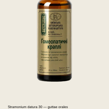
Stramonium datura 30 — guttae orales