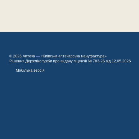
© 2026 Аптека — «Київська аптекарська мануфактура»
Рішення Держлікслужби про видачу ліцензії № 783-26 від 12.05.2026
Мобільна версія