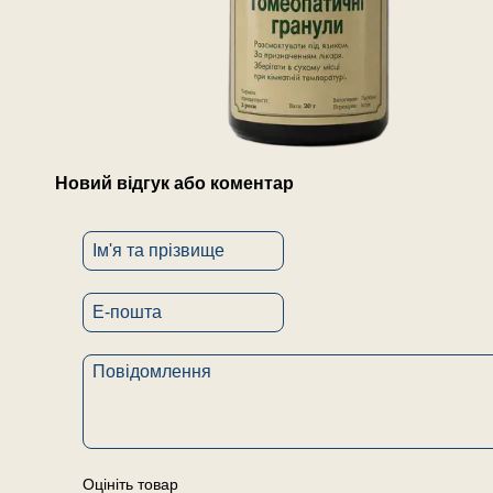
Новий відгук або коментар
Оцініть товар