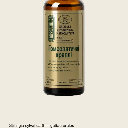
Stillingia sylvatica 6 — guttae orales