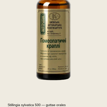
Stillingia sylvatica 500 — guttae orales