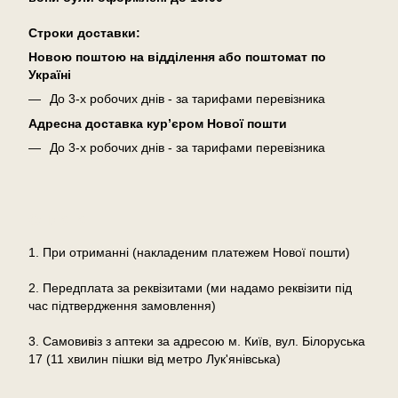
Cтроки доставки:
Новою поштою на відділення або поштомат по
Україні
До 3-х робочих днів - за тарифами перевізника
Адресна доставка кур’єром Нової пошти
До 3-х робочих днів - за тарифами перевізника
Оплата
1. При отриманні (накладеним платежем Нової пошти)
2. Передплата за реквізитами (ми надамо реквізити під
час підтвердження замовлення)
3. Самовивіз з аптеки за адресою м. Київ, вул. Білоруська
17 (11 хвилин пішки від метро Лук'янівська)