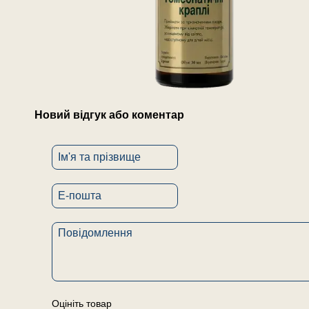
Новий відгук або коментар
Оцініть товар