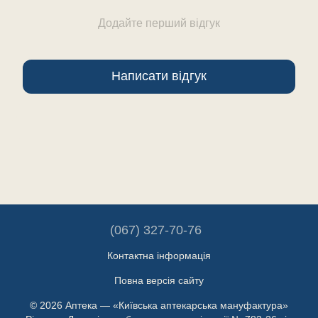
Додайте перший відгук
Написати відгук
(067) 327-70-76
Контактна інформація
Повна версія сайту
© 2026 Аптека — «Київська аптекарська мануфактура»