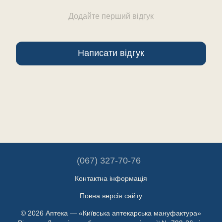
Додайте перший відгук
Написати відгук
(067) 327-70-76
Контактна інформація
Повна версія сайту
© 2026 Аптека — «Київська аптекарська мануфактура»