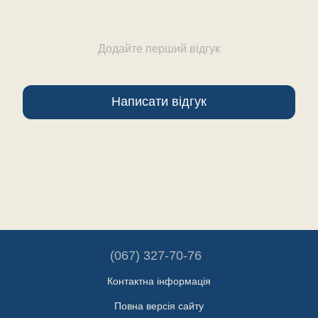
Додайте перший відгук
Написати відгук
(067) 327-70-76
Контактна інформація
Повна версія сайту