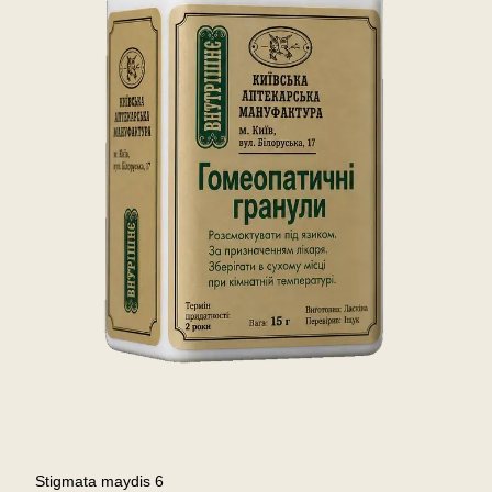
Stigmata maydis 6