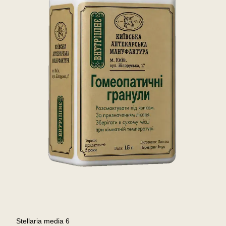
Stellaria media 6