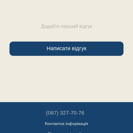
Додайте перший відгук
Написати відгук
(067) 327-70-76
Контактна інформація