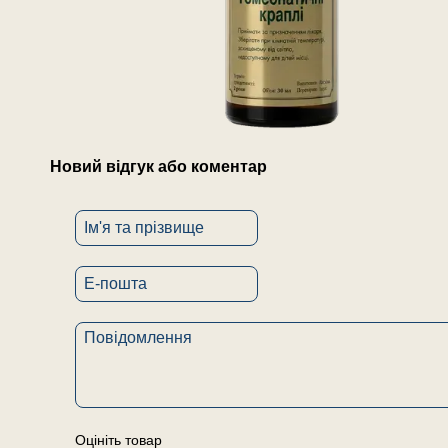
Новий відгук або коментар
Оцініть товар