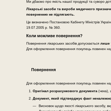
Ми дбаємо про якість нашої продукції та суворо до
Лікарські засоби та вироби медичного призначен
поверненню не підлягають.
Це визначено Постановою Кабінету Міністрів Україн
19.07.2005 р. № 360.
Коли можливе повернення?
Повернення лікарських засобів допускається
лише 
Для оформлення повернення покупець повинен на
Повернення
Для оформлення повернення покупець повинен на
Оригінал розрахункового документа
(чека), 
Документ, який підтверджує факт неналежної
Висновок щодо якості лікарського засобу, 