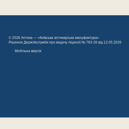
© 2026 Аптека — «Київська аптекарська мануфактура»
Рішення Держлікслужби про видачу ліцензії № 783-26 від 12.05.2026
Мобільна версія