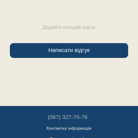
Додайте перший відгук
Написати відгук
(067) 327-70-76
Контактна інформація