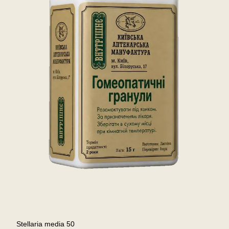
Stellaria media 50