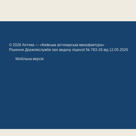
© 2026 Аптека — «Київська аптекарська мануфактура»
Рішення Держлікслужби про видачу ліцензії № 783-26 від 12.05.2026
Мобільна версія