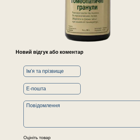
Новий відгук або коментар
Оцініть товар