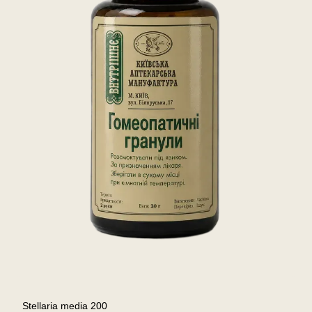
Stellaria media 200