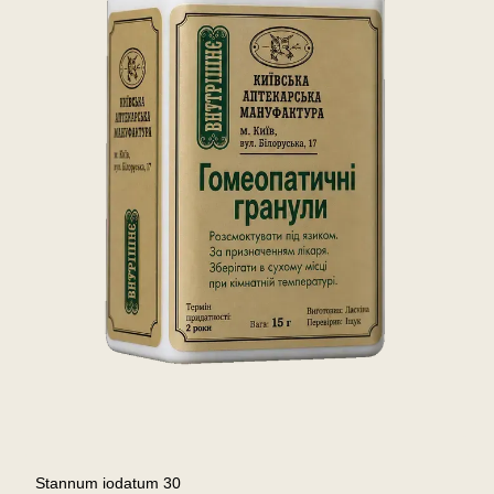
Stannum iodatum 30