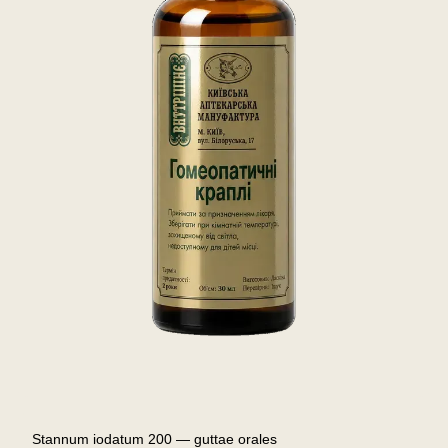
Stannum iodatum 200 — guttae orales