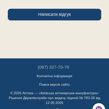
Написати відгук
(067) 327-70-76
Контактна інформація
Повна версія сайту
© 2026 Аптека — «Київська аптекарська мануфактура»
Рішення Держлікслужби про видачу ліцензії № 783-26 від
12.05.2026