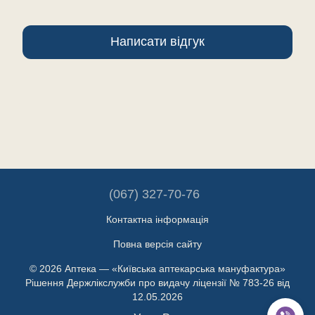
Написати відгук
(067) 327-70-76
Контактна інформація
Повна версія сайту
© 2026 Аптека — «Київська аптекарська мануфактура»
Рішення Держлікслужби про видачу ліцензії № 783-26 від
12.05.2026