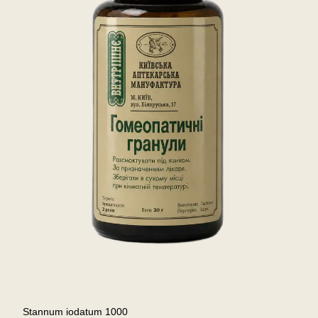
Stannum iodatum 1000