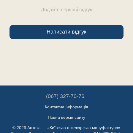
Додайте перший відгук
Написати відгук
(067) 327-70-76
Контактна інформація
Повна версія сайту
© 2026 Аптека — «Київська аптекарська мануфактура»