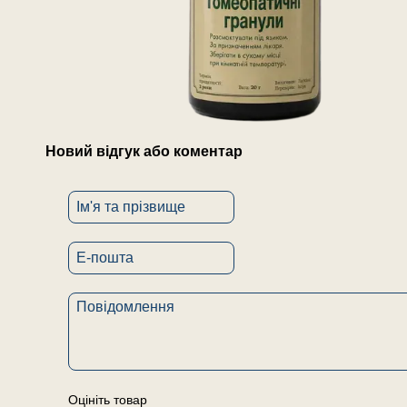
Новий відгук або коментар
Оцініть товар