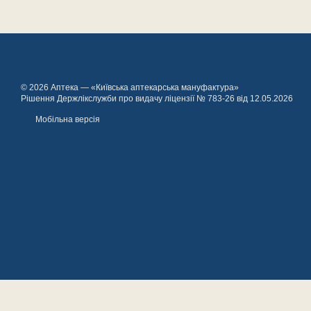
© 2026 Аптека — «Київська аптекарська мануфактура»
Рішення Держлікслужби про видачу ліцензії № 783-26 від 12.05.2026
Мобільна версія